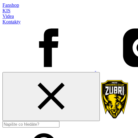
Fanshop
KIS
Videa
Kontakty