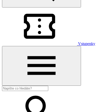
Vstupenky