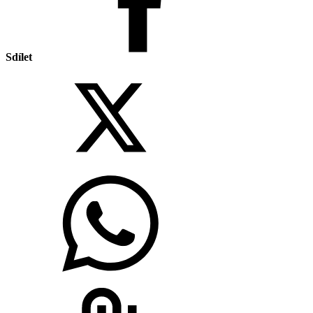
Sdílet