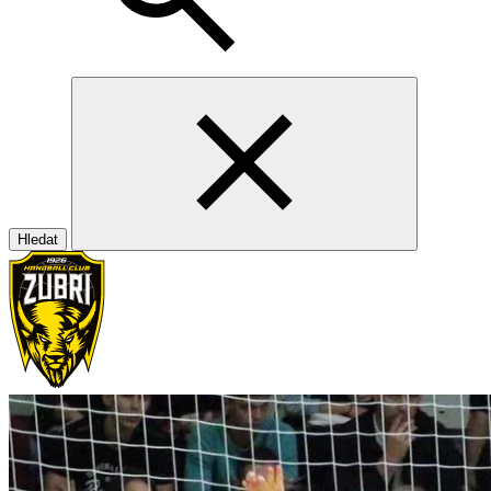
Hledat