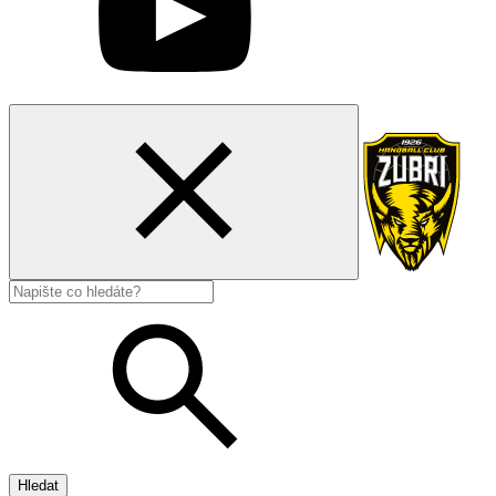
Hledat