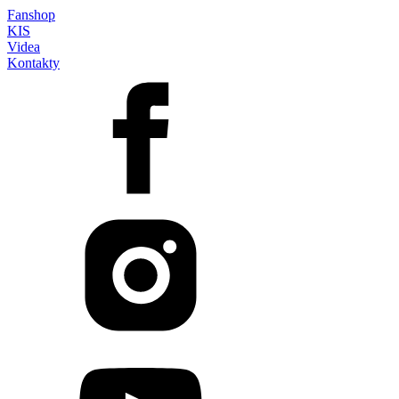
Fanshop
KIS
Videa
Kontakty