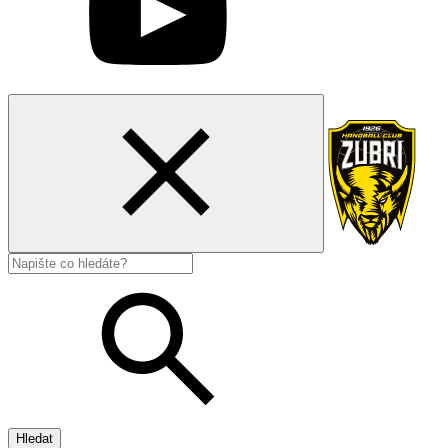
Hledat