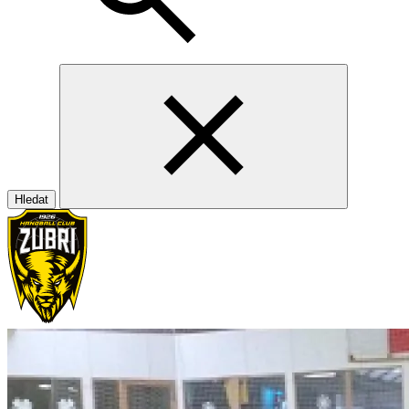
Hledat