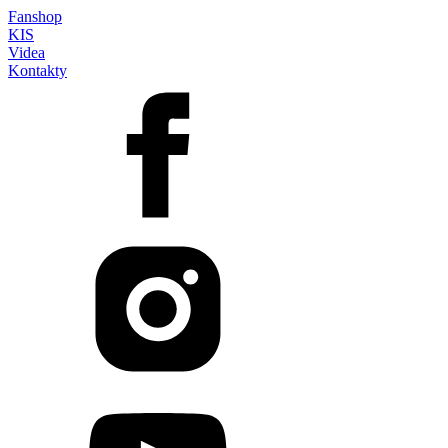
Fanshop
KIS
Videa
Kontakty