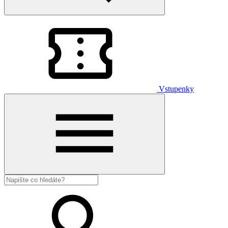
Vstupenky