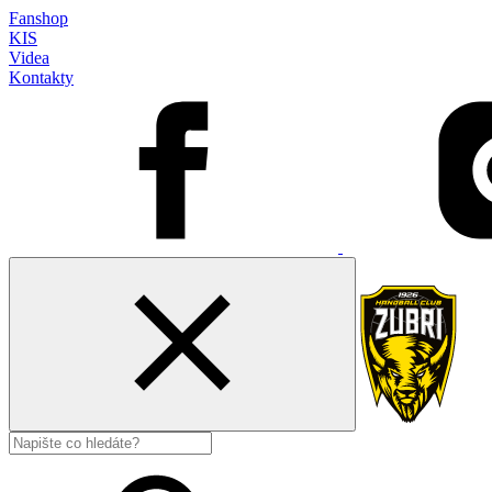
Fanshop
KIS
Videa
Kontakty