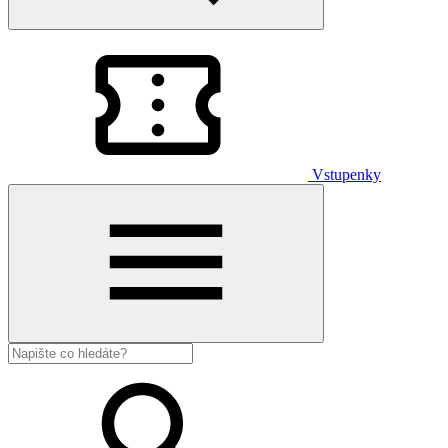
Vstupenky