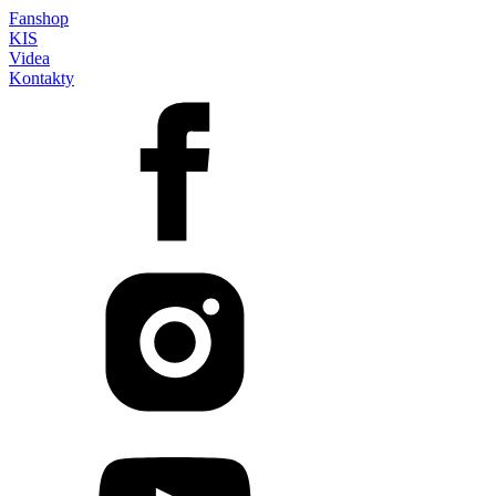
Fanshop
KIS
Videa
Kontakty