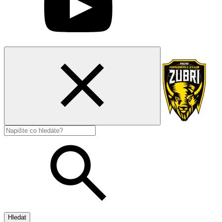
Hledat