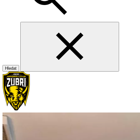
Hledat