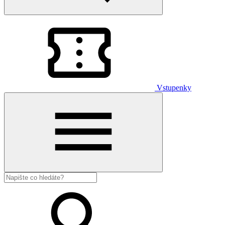
Vstupenky