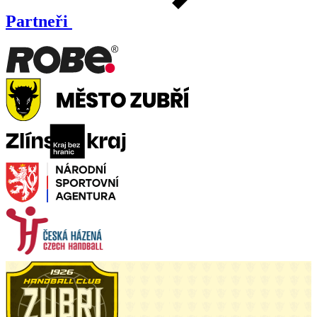
Partneři