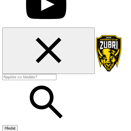
Hledat