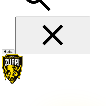
Hledat