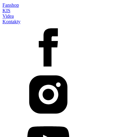
Fanshop
KIS
Videa
Kontakty