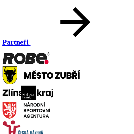
Partneři