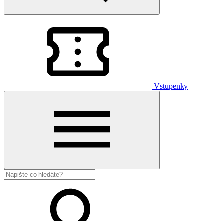
Vstupenky