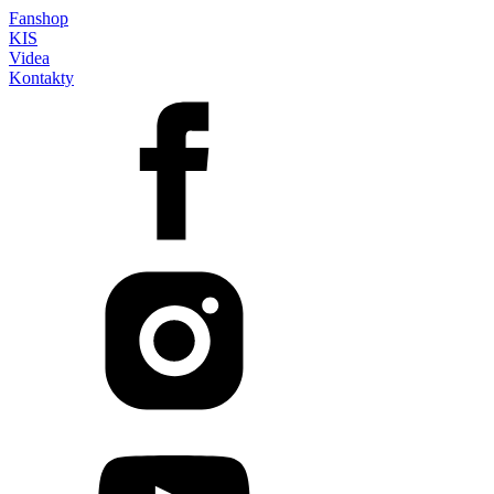
Fanshop
KIS
Videa
Kontakty