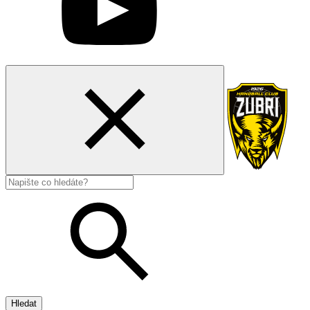
Hledat