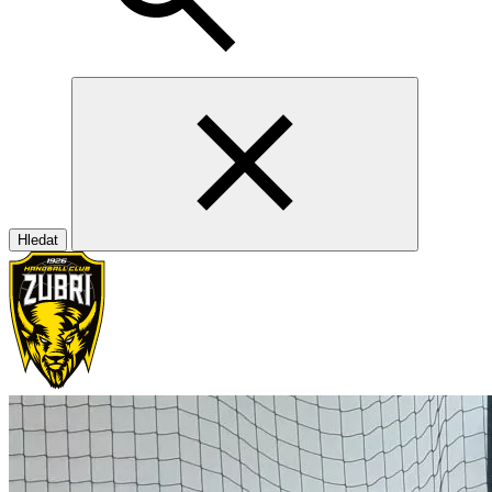
Hledat