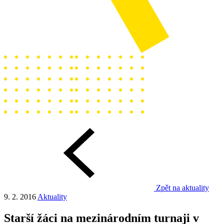
Zpět na aktuality
9. 2. 2016
Aktuality
Starší žáci na mezinárodním turnaji v