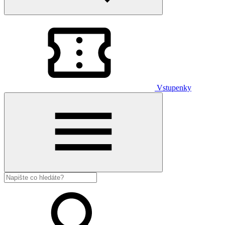
Vstupenky