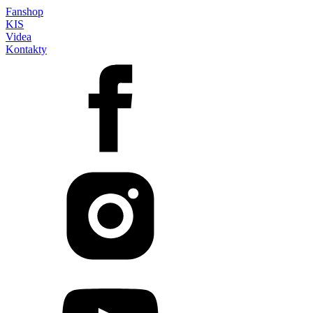
Fanshop
KIS
Videa
Kontakty