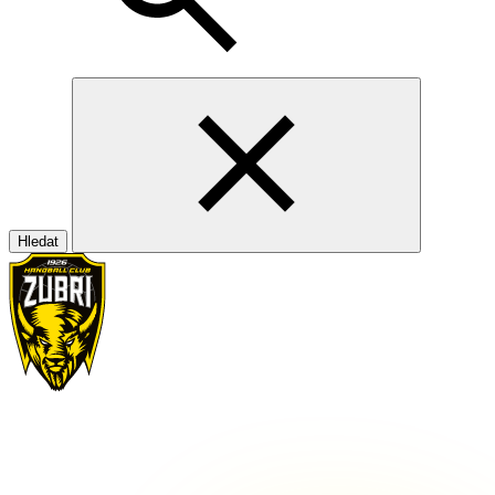
Hledat