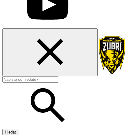
Hledat