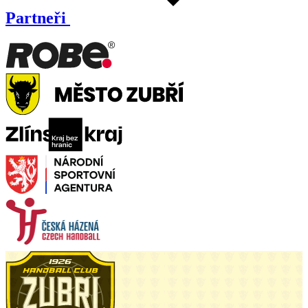
Partneři