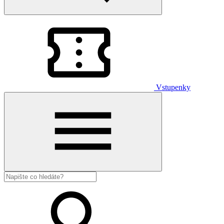
Vstupenky