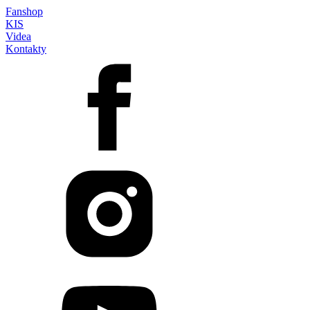
Fanshop
KIS
Videa
Kontakty