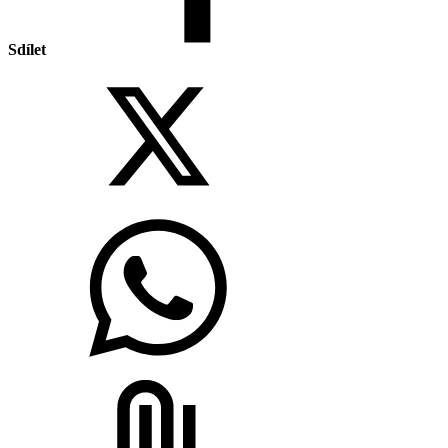
Sdílet