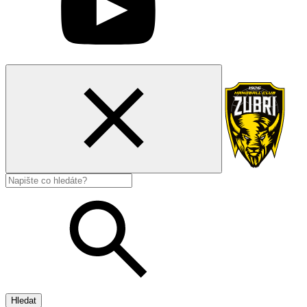
Hledat