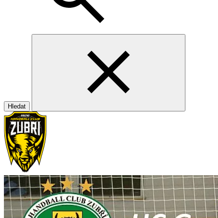
Hledat