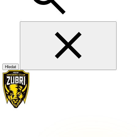
Hledat