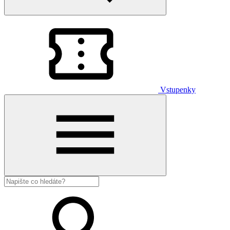
Vstupenky