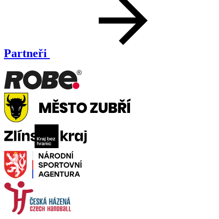
Partneři