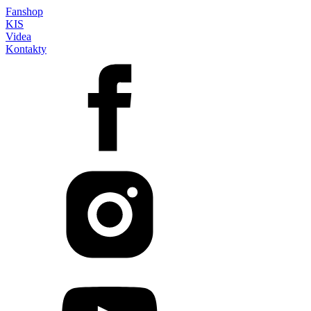
Fanshop
KIS
Videa
Kontakty