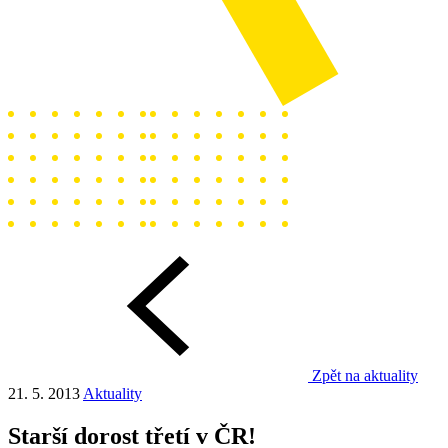
Zpět na aktuality
21. 5. 2013
Aktuality
Starší dorost třetí v ČR!