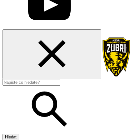
Hledat