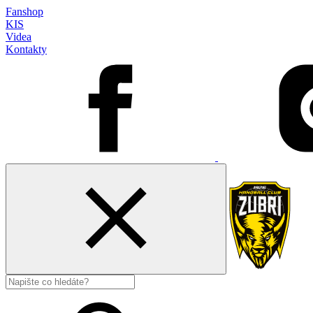
Fanshop
KIS
Videa
Kontakty