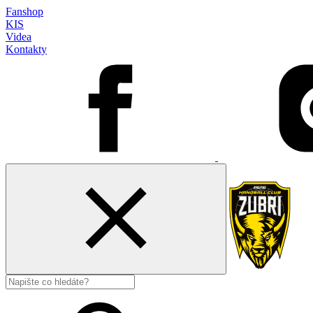
Fanshop
KIS
Videa
Kontakty