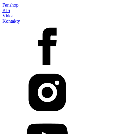
Fanshop
KIS
Videa
Kontakty