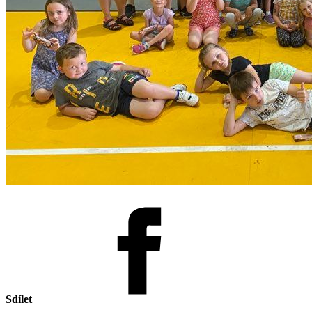
Sdílet