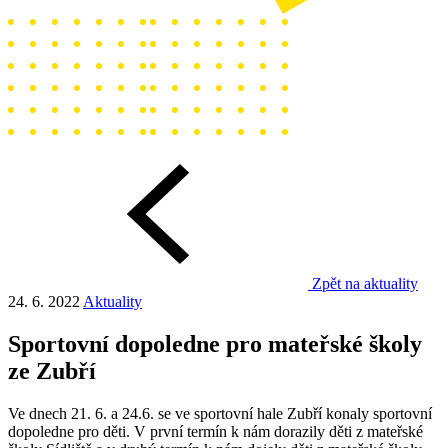
Zpět na aktuality
24. 6. 2022
Aktuality
Sportovní dopoledne pro mateřské školy
ze Zubří
Ve dnech 21. 6. a 24.6. se ve sportovní hale Zubří konaly sportovní
dopoledne pro děti. V první termín k nám dorazily děti z mateřské