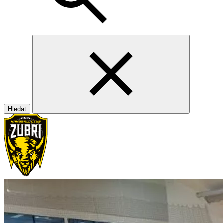
Hledat