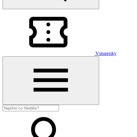
Vstupenky