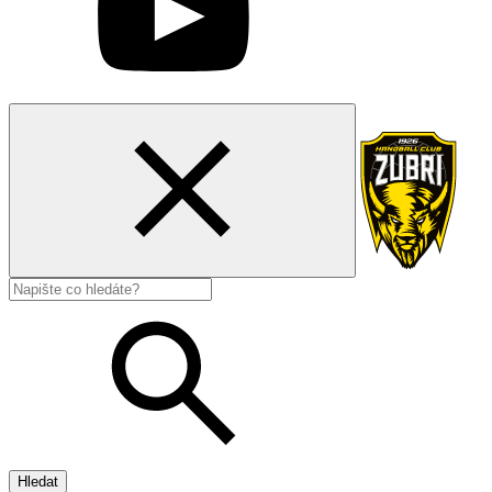
Hledat