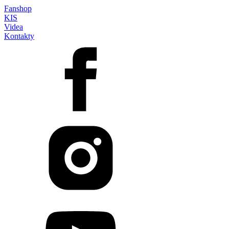
Fanshop
KIS
Videa
Kontakty