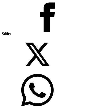
Sdílet