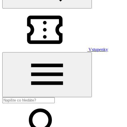
Vstupenky