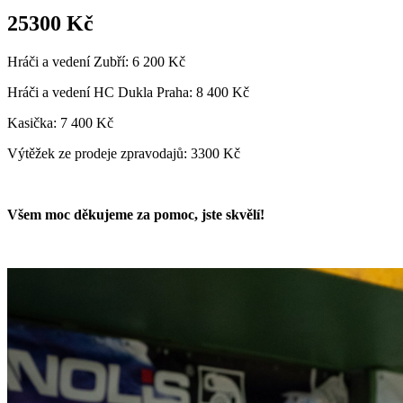
25300 Kč
Hráči a vedení Zubří: 6 200 Kč
Hráči a vedení HC Dukla Praha: 8 400 Kč
Kasička: 7 400 Kč
Výtěžek ze prodeje zpravodajů: 3300 Kč
Všem moc děkujeme za pomoc, jste skvělí!