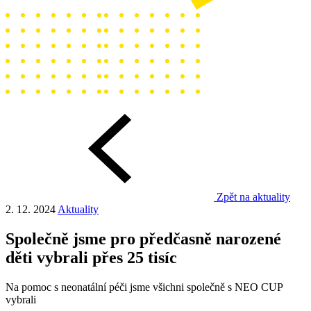
Zpět na aktuality
2. 12. 2024
Aktuality
Společně jsme pro předčasně narozené
děti vybrali přes 25 tisíc
Na pomoc s neonatální péči jsme všichni společně s NEO CUP
vybrali