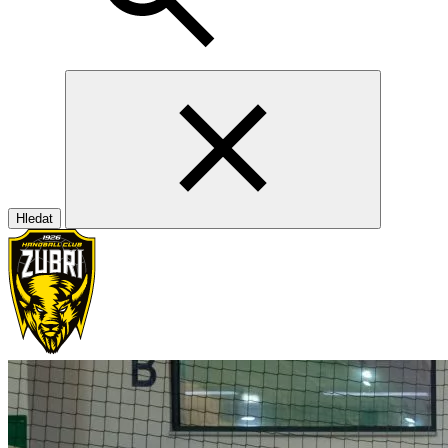
Hledat