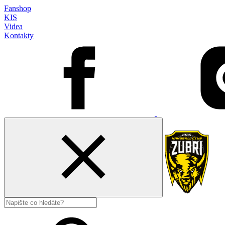
Fanshop
KIS
Videa
Kontakty