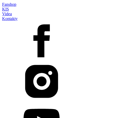
Fanshop
KIS
Videa
Kontakty