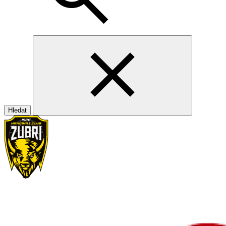
Hledat