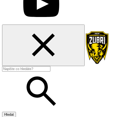
Hledat