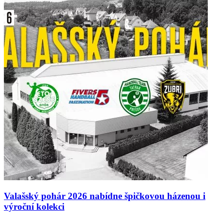
Valašský pohár 2026 nabídne špičkovou házenou i
výroční kolekci