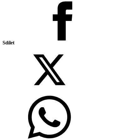
Sdílet