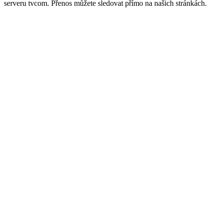
serveru tvcom. Přenos můžete sledovat přímo na našich stránkách.