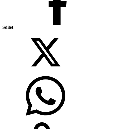
Sdílet