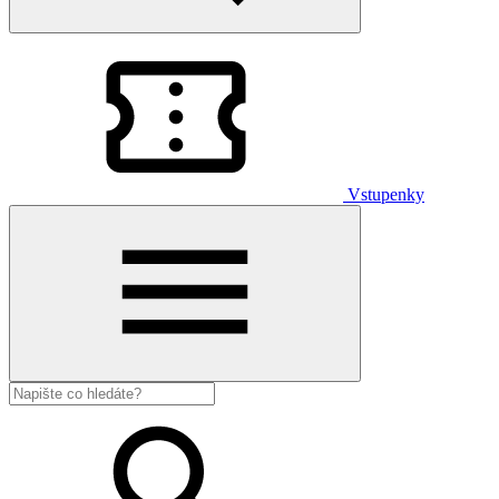
Vstupenky