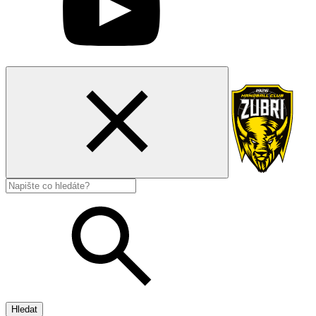
Hledat