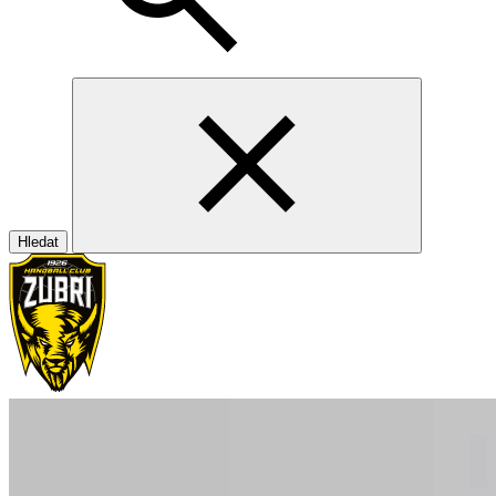
Hledat