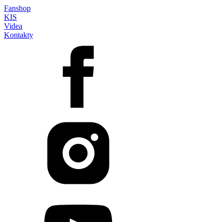
Fanshop
KIS
Videa
Kontakty