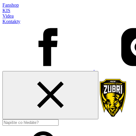
Fanshop
KIS
Videa
Kontakty