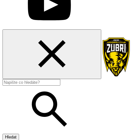
Hledat