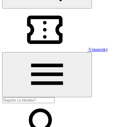
Vstupenky