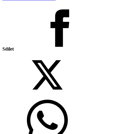
Sdílet