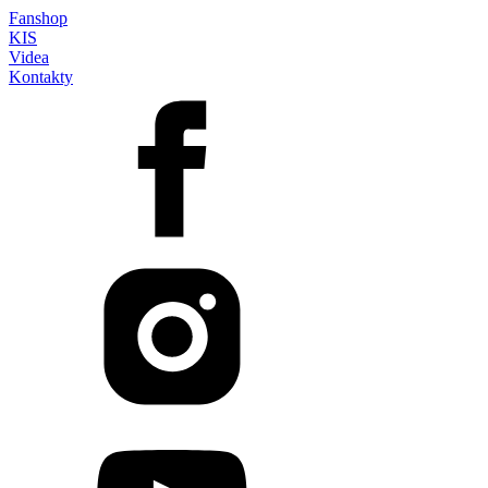
Fanshop
KIS
Videa
Kontakty