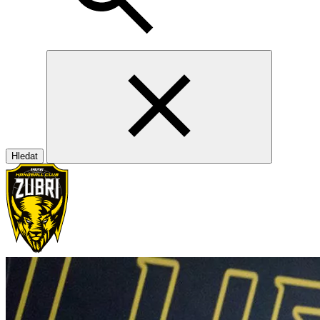
Hledat