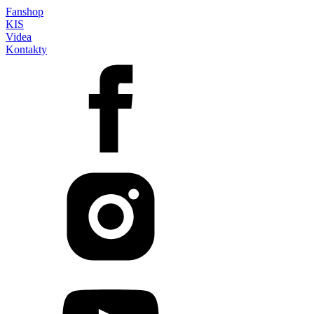
Fanshop
KIS
Videa
Kontakty