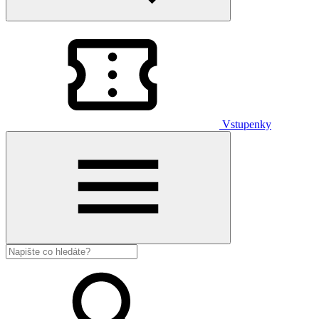
Vstupenky