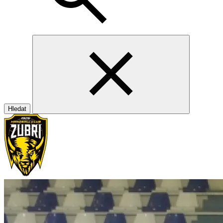
Hledat