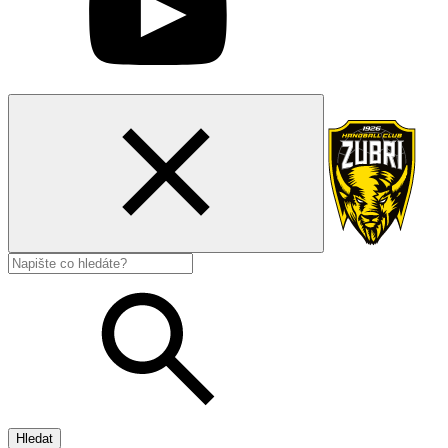
Hledat