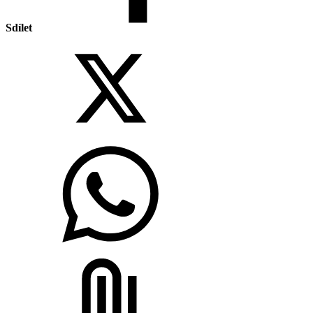
Sdílet