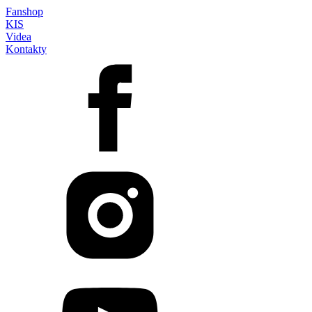
Fanshop
KIS
Videa
Kontakty