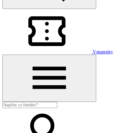
Vstupenky