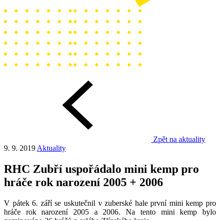
Zpět na aktuality
9. 9. 2019
Aktuality
RHC Zubří uspořádalo mini kemp pro
hráče rok narození 2005 + 2006
V pátek 6. září se uskutečnil v zuberské hale první mini kemp pro
hráče rok narození 2005 a 2006. Na tento mini kemp bylo