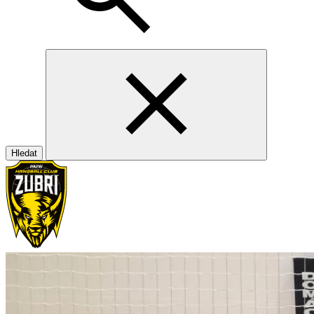
Hledat