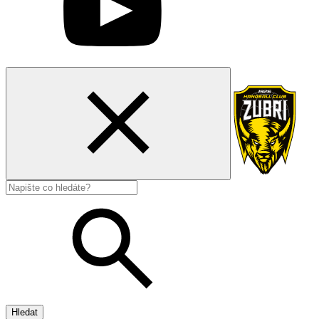
Hledat