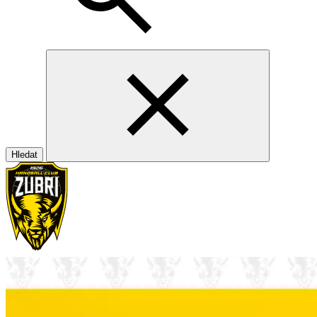
Hledat