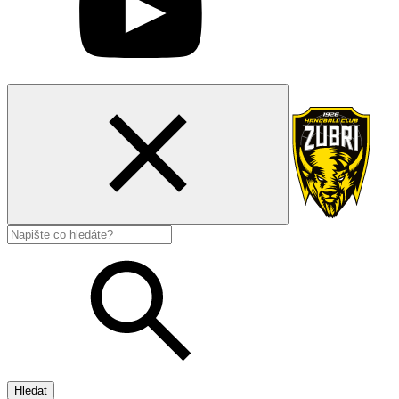
Hledat