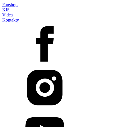
Fanshop
KIS
Videa
Kontakty