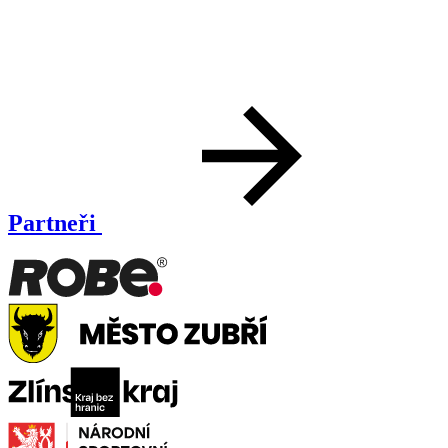
Partneři