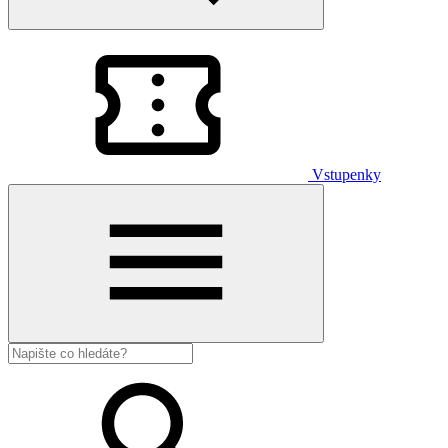
Vstupenky