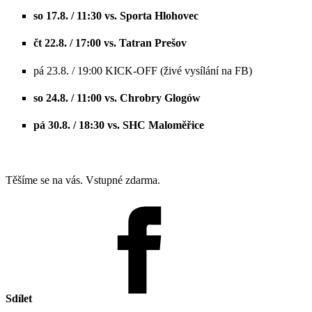
so 17.8. / 11:30 vs. Sporta Hlohovec
čt 22.8. / 17:00 vs. Tatran Prešov
pá 23.8. / 19:00 KICK-OFF (živé vysílání na FB)
so 24.8. / 11:00 vs. Chrobry Glogów
pá 30.8. / 18:30 vs. SHC Maloměřice
Těšíme se na vás. Vstupné zdarma.
Sdílet