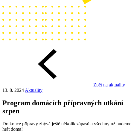
Zpět na aktuality
13. 8. 2024
Aktuality
Program domácích přípravných utkání
srpen
Do konce přípravy zbývá ještě několik zápasů a všechny už budeme
hrát doma!