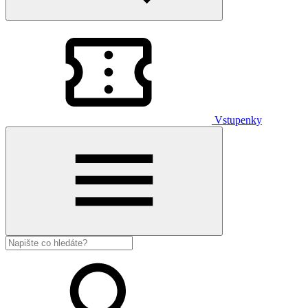
Vstupenky