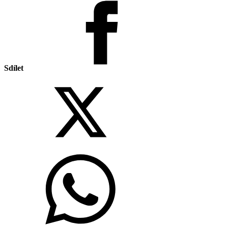
Sdílet