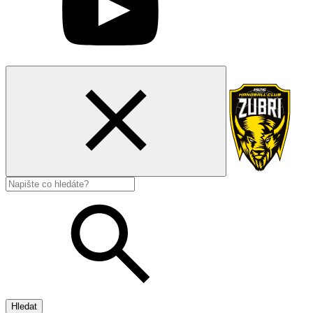
Hledat