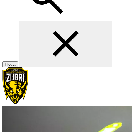
Hledat