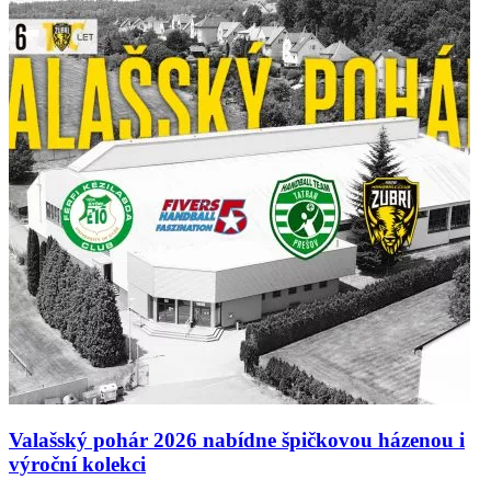
Valašský pohár 2026 nabídne špičkovou házenou i
výroční kolekci