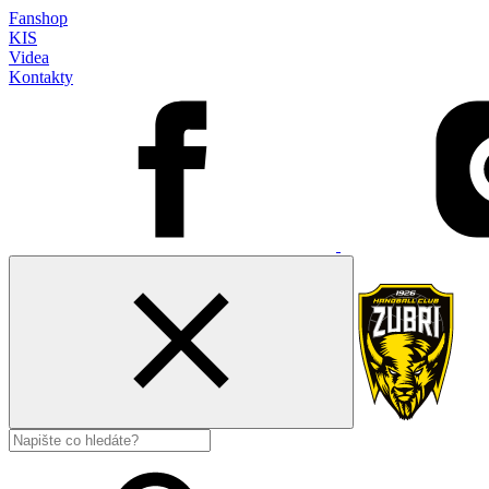
Fanshop
KIS
Videa
Kontakty