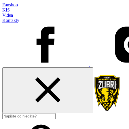
Fanshop
KIS
Videa
Kontakty