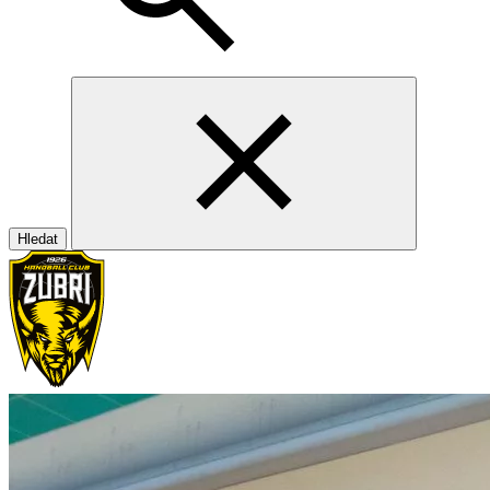
Hledat