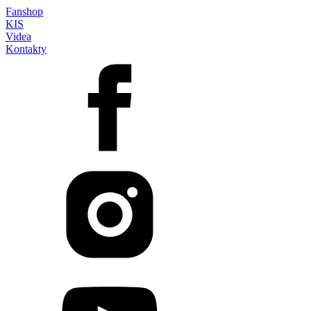
Fanshop
KIS
Videa
Kontakty