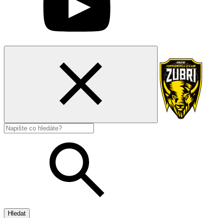
Hledat