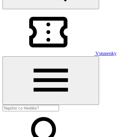
Vstupenky