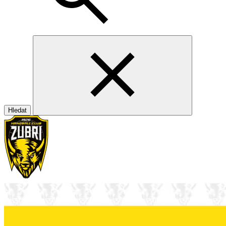
Hledat