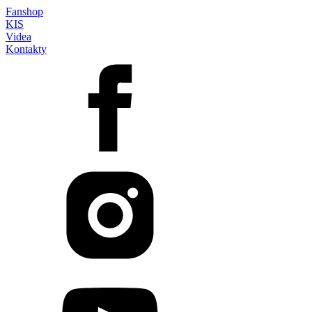
Fanshop
KIS
Videa
Kontakty