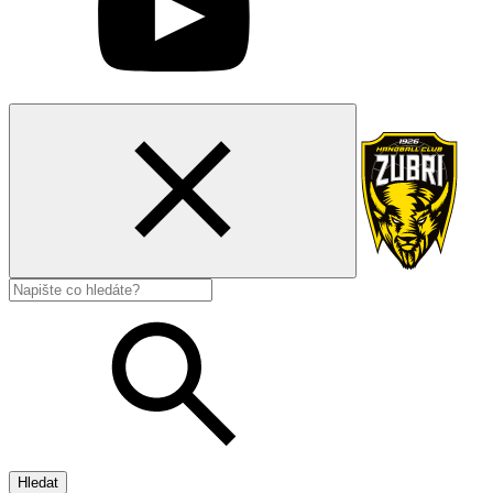
Hledat