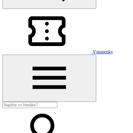
Vstupenky