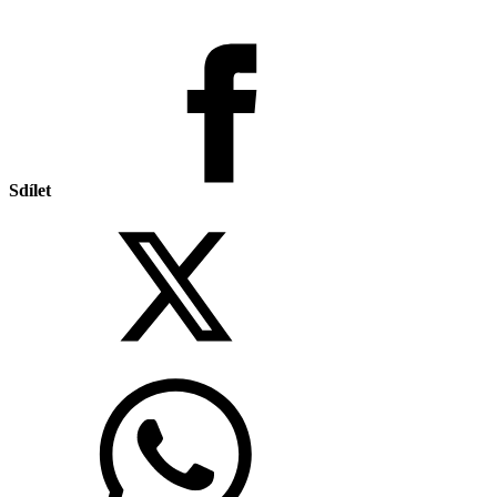
Sdílet