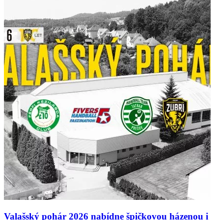
Valašský pohár 2026 nabídne špičkovou házenou i