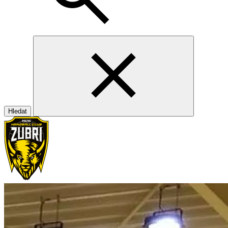
Hledat