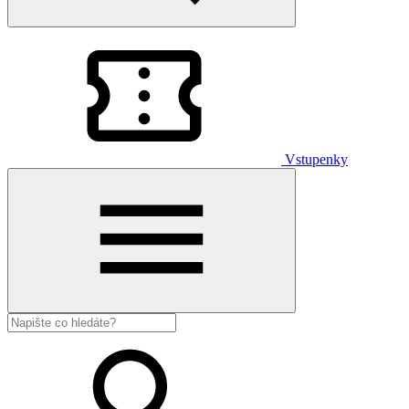
Vstupenky