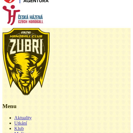
Menu
Aktuality
Utkání
Klub