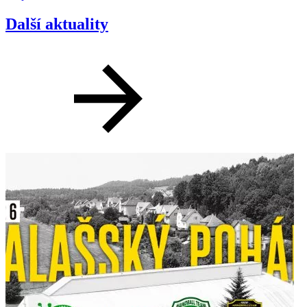
Další aktuality