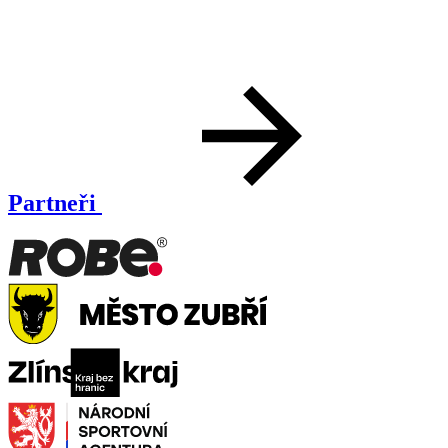
Partneři