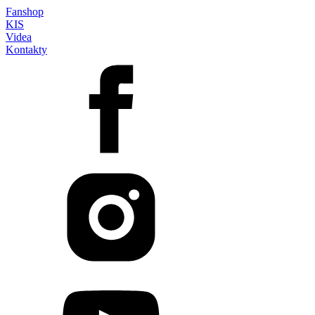
Fanshop
KIS
Videa
Kontakty