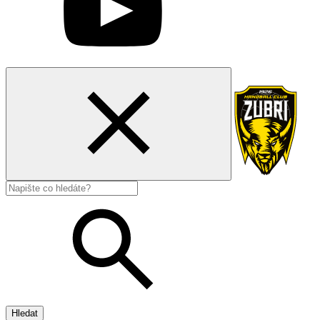
Hledat