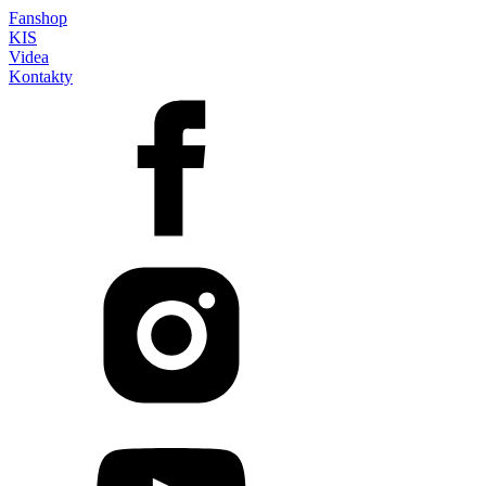
Fanshop
KIS
Videa
Kontakty