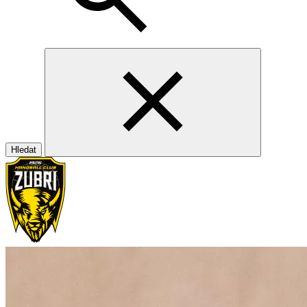
Hledat