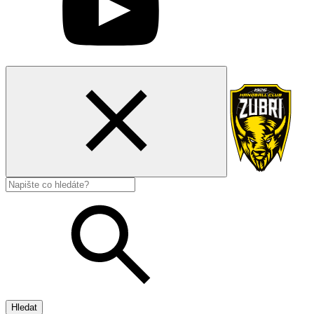
Hledat