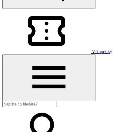
Vstupenky