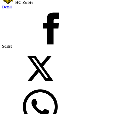
HC Zubří
Detail
Sdílet