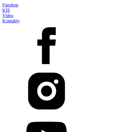
Fanshop
KIS
Videa
Kontakty