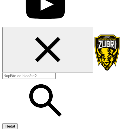
Hledat