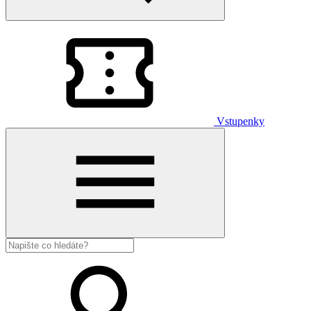
Vstupenky