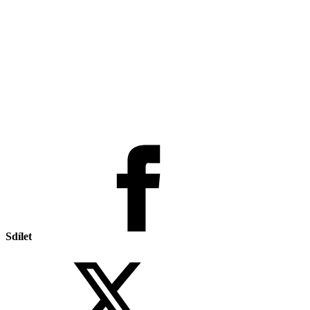
Sdílet