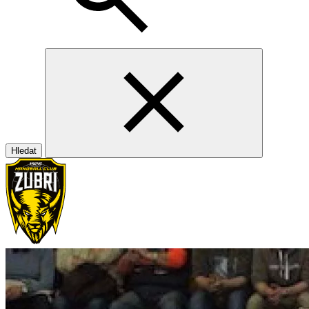
Hledat