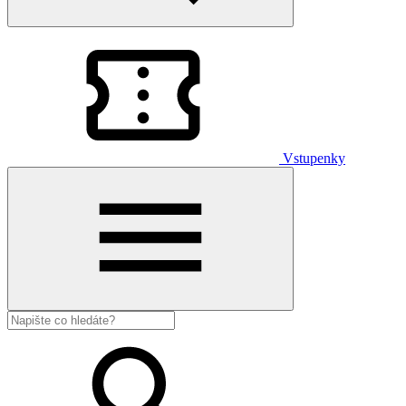
Vstupenky