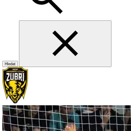
Hledat