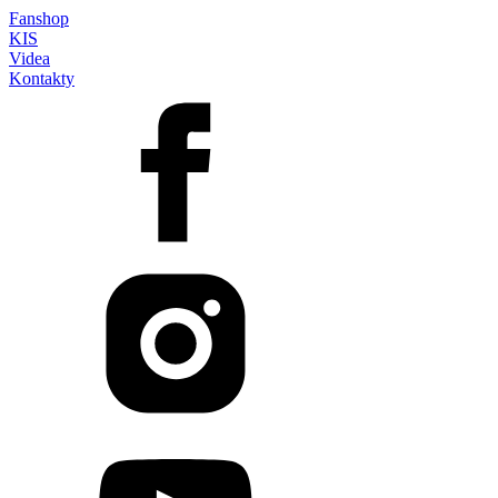
Fanshop
KIS
Videa
Kontakty