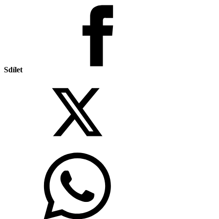
Sdílet