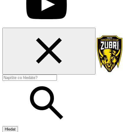
Hledat