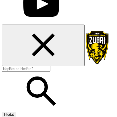
Hledat