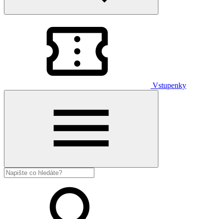
Vstupenky