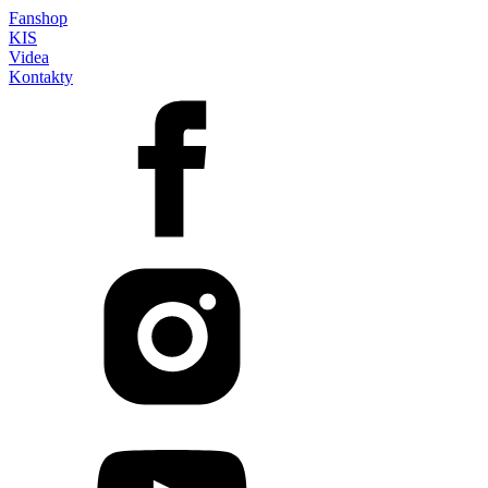
Fanshop
KIS
Videa
Kontakty