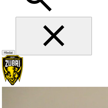
Hledat