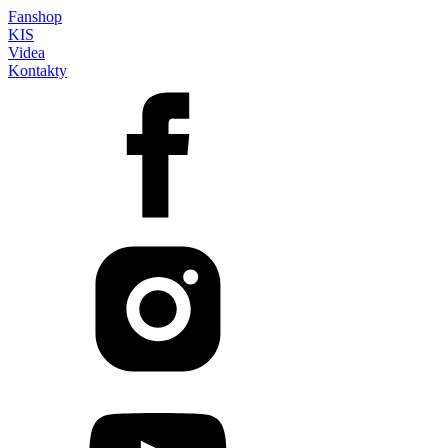
Fanshop
KIS
Videa
Kontakty