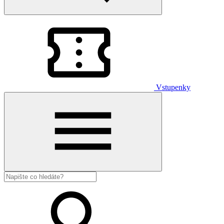
Vstupenky