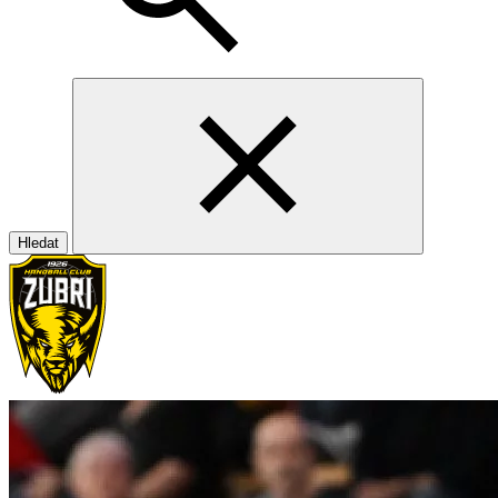
Hledat