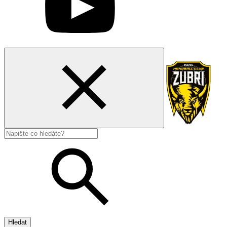
Hledat