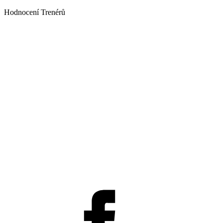
Hodnocení Trenérů