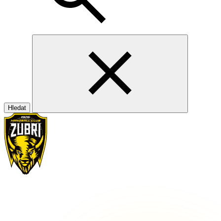
Hledat