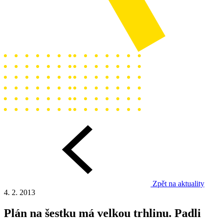
Zpět na aktuality
4. 2. 2013
Plán na šestku má velkou trhlinu. Padli