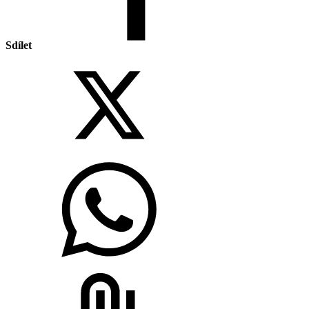
Sdílet