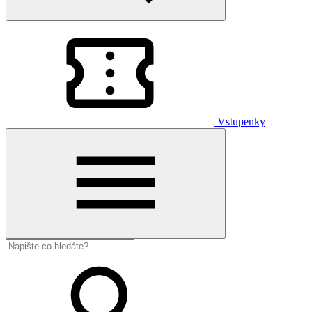
Vstupenky