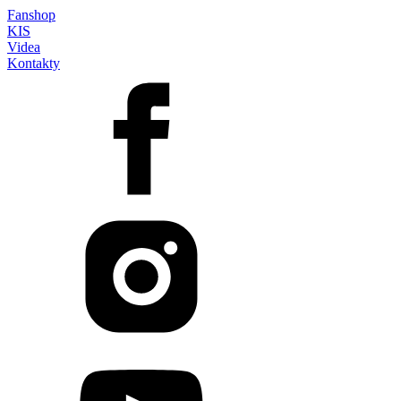
Fanshop
KIS
Videa
Kontakty