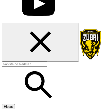
Hledat