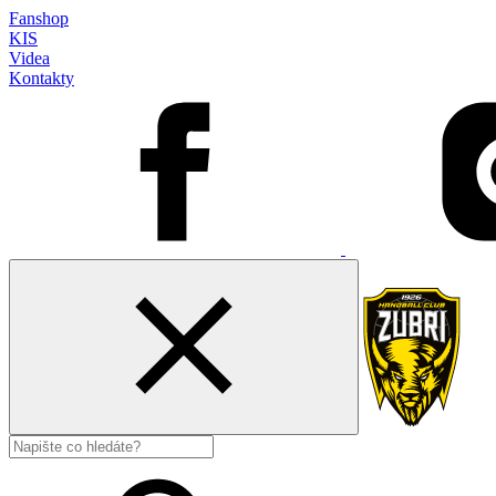
Fanshop
KIS
Videa
Kontakty