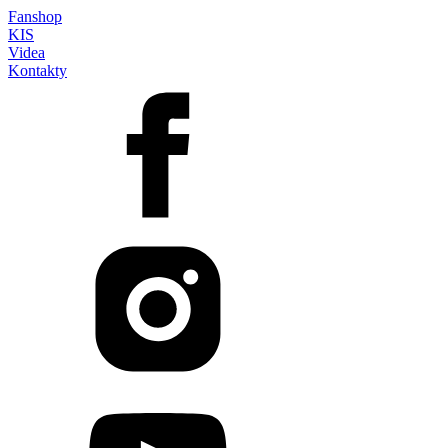
Fanshop
KIS
Videa
Kontakty