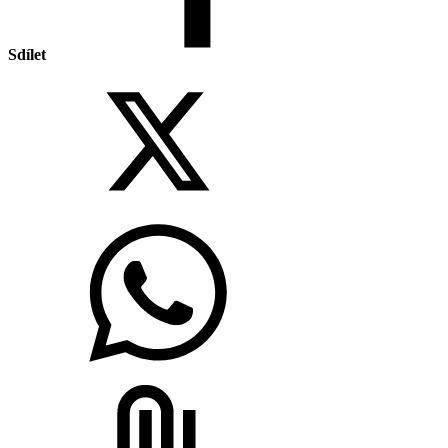
Sdílet