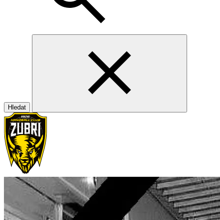
Hledat