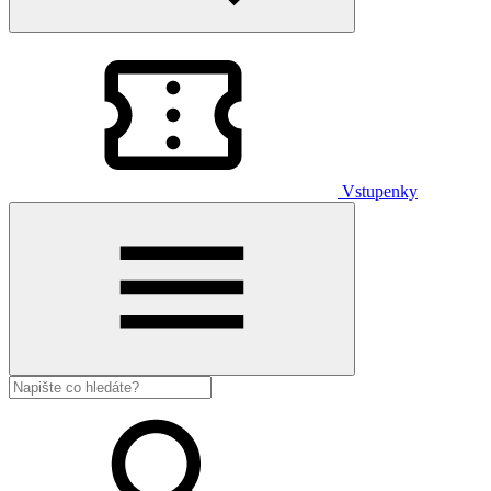
Vstupenky