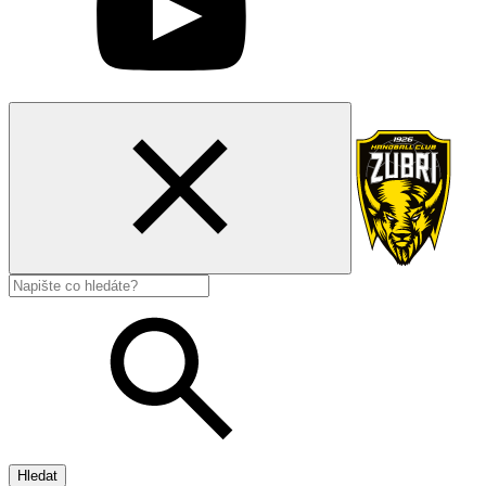
Hledat