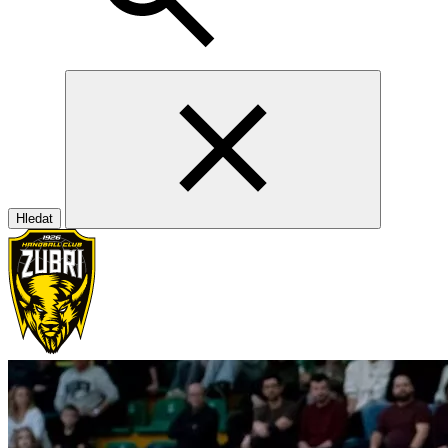
Hledat