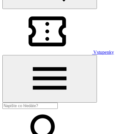
Vstupenky