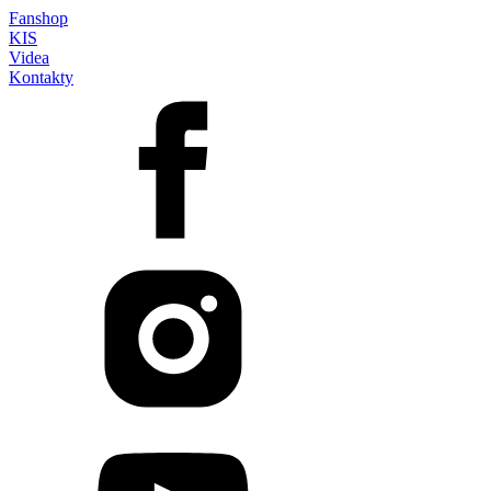
Fanshop
KIS
Videa
Kontakty