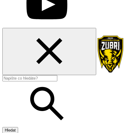
Hledat