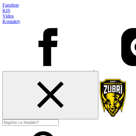
Fanshop
KIS
Videa
Kontakty