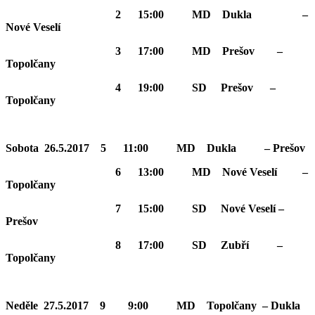
2 15:00 MD Dukla –
Nové Veselí
3 17:00 MD Prešov –
Topolčany
4 19:00 SD Prešov –
Topolčany
Sobota 26.5.2017 5 11:00 MD Dukla – Prešov
6 13:00 MD Nové Veselí –
Topolčany
7 15:00 SD Nové Veselí –
Prešov
8 17:00 SD Zubří –
Topolčany
Neděle 27.5.2017 9 9:00 MD Topolčany – Dukla