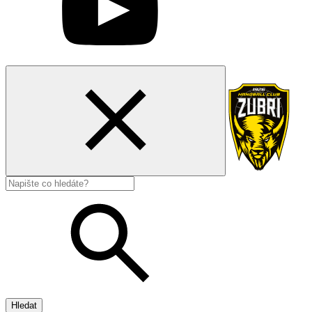
Hledat