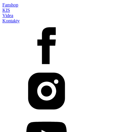
Fanshop
KIS
Videa
Kontakty