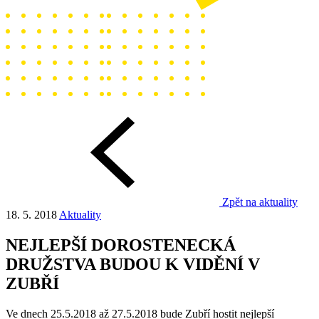
Zpět na aktuality
18. 5. 2018
Aktuality
NEJLEPŠÍ DOROSTENECKÁ
DRUŽSTVA BUDOU K VIDĚNÍ V
ZUBŘÍ
Ve dnech 25.5.2018 až 27.5.2018 bude Zubří hostit nejlepší