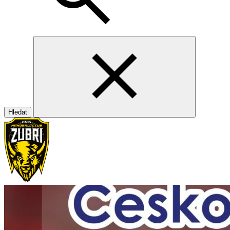
Hledat