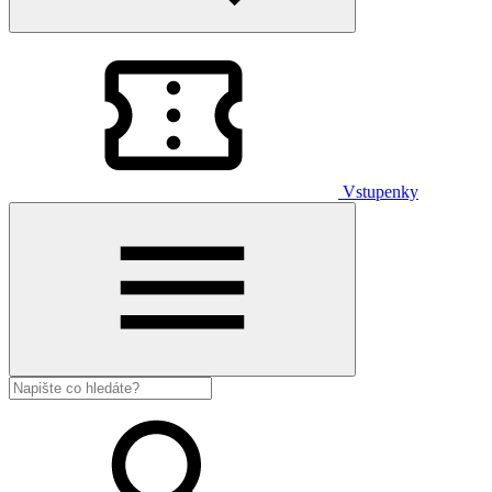
Vstupenky