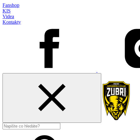
Fanshop
KIS
Videa
Kontakty