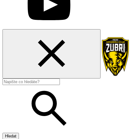
Hledat