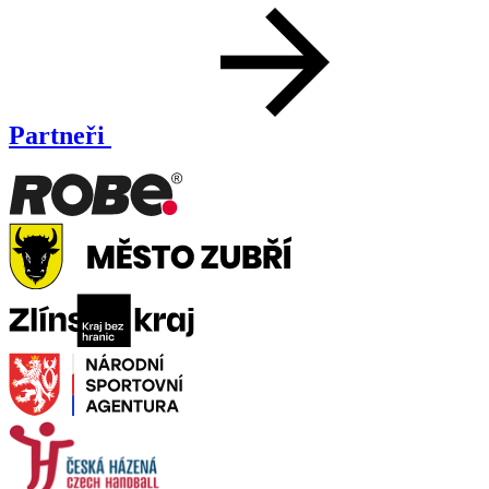
Partneři