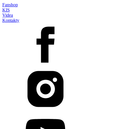
Fanshop
KIS
Videa
Kontakty