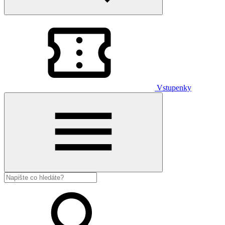
Vstupenky