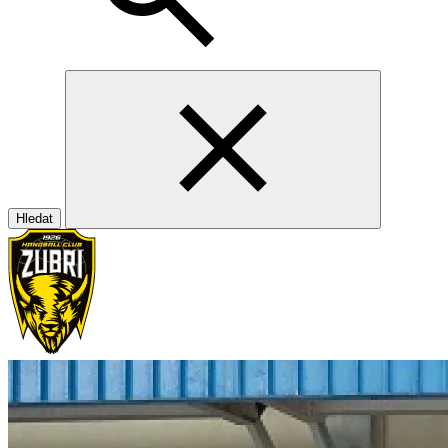
Hledat