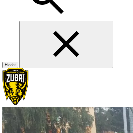
Hledat