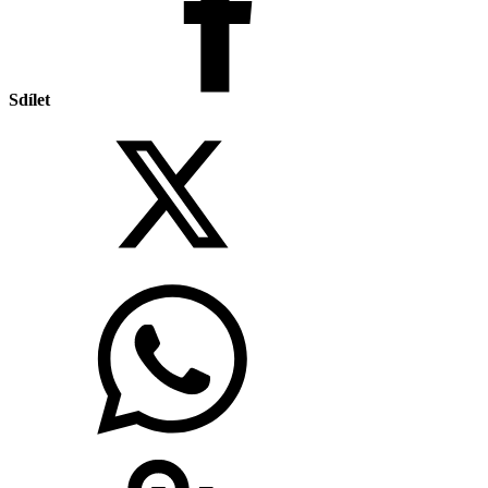
Sdílet