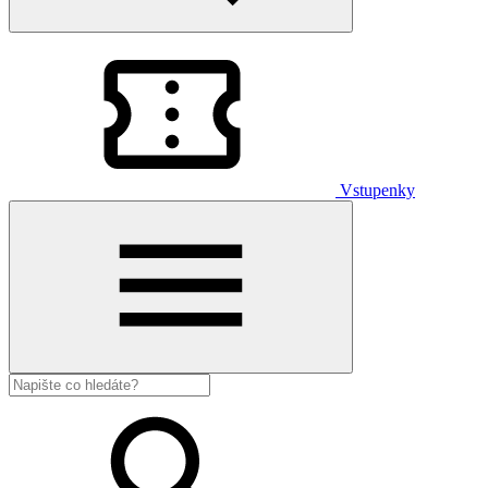
Vstupenky