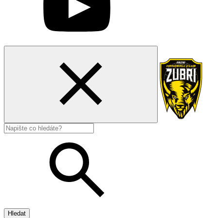
Hledat