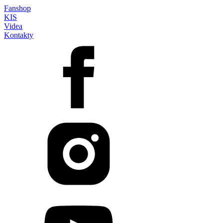
Fanshop
KIS
Videa
Kontakty