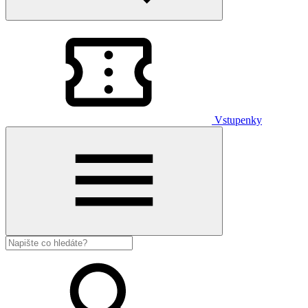
Vstupenky