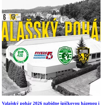
Valašský pohár 2026 nabídne špičkovou házenou i