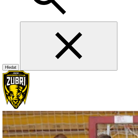
Hledat