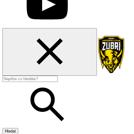
Hledat