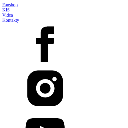
Fanshop
KIS
Videa
Kontakty