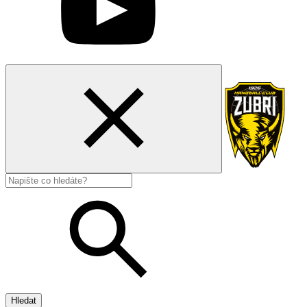
Hledat