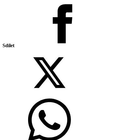
Sdílet