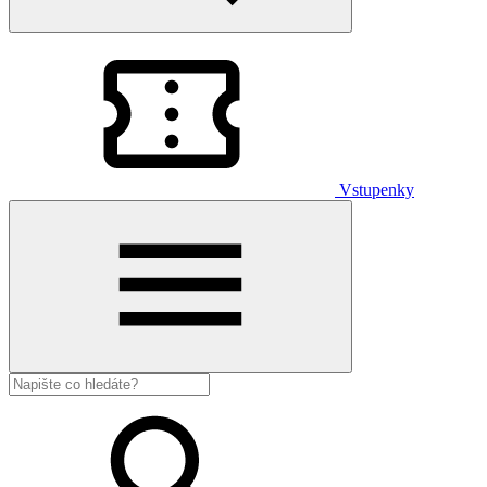
Vstupenky