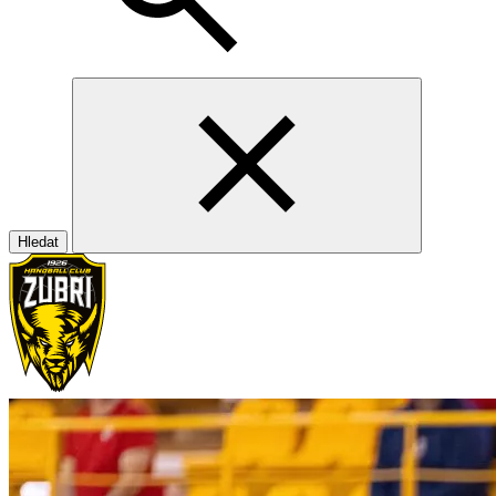
Hledat