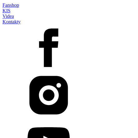
Fanshop
KIS
Videa
Kontakty