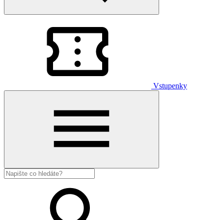
Vstupenky