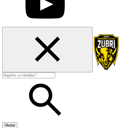
Hledat