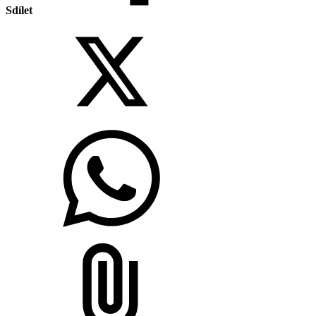
Sdílet