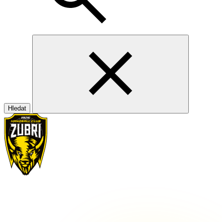
Hledat