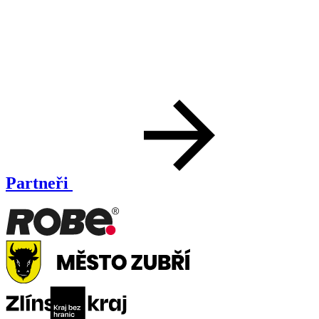
Partneři