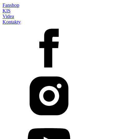
Fanshop
KIS
Videa
Kontakty