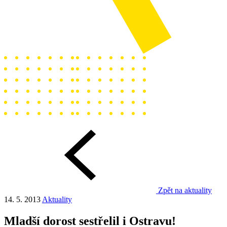
Zpět na aktuality
14. 5. 2013
Aktuality
Mladší dorost sestřelil i Ostravu!