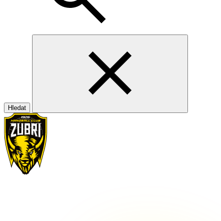
Hledat