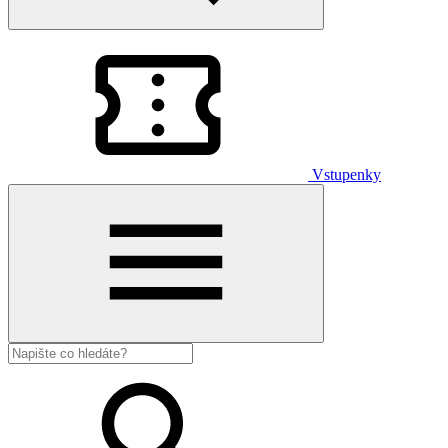
Vstupenky