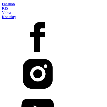
Fanshop
KIS
Videa
Kontakty