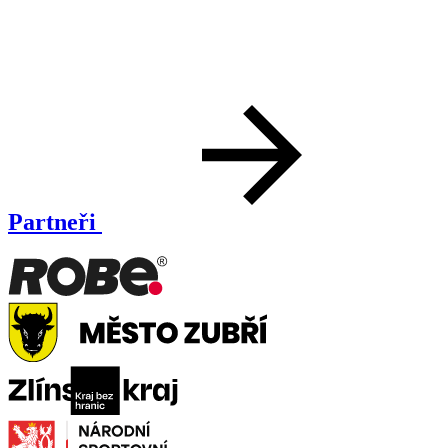
Partneři