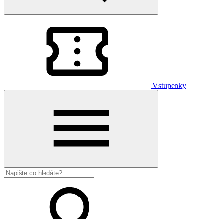
Vstupenky