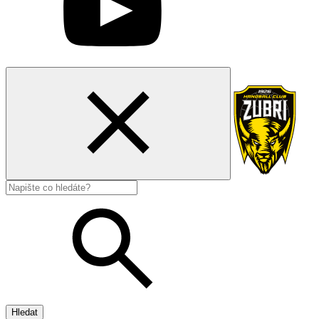
Hledat