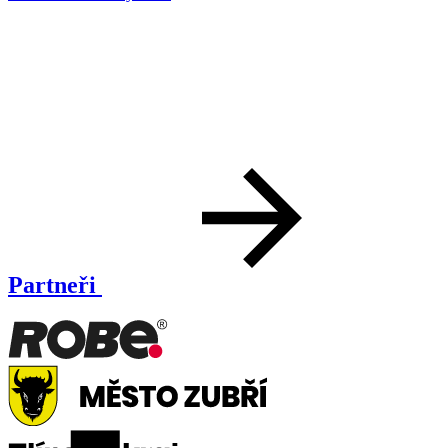
Partneři