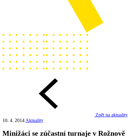
Zpět na aktuality
10. 4. 2014
Aktuality
Minižáci se zúčastní turnaje v Rožnově