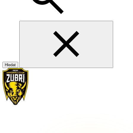
Hledat