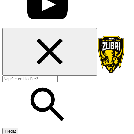
Hledat