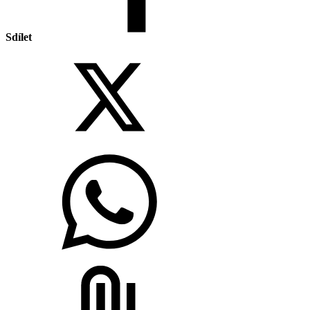
Sdílet