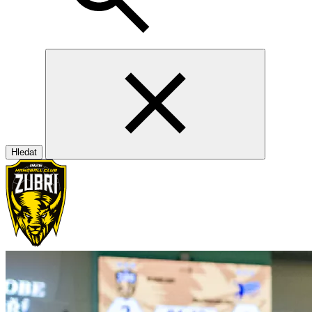
Hledat