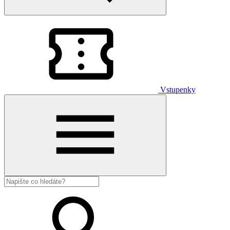
Vstupenky