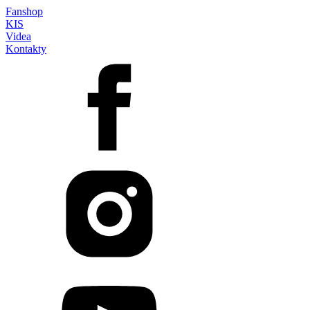
Fanshop
KIS
Videa
Kontakty