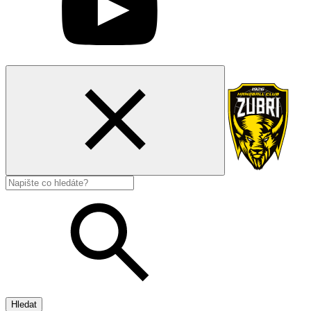
Hledat