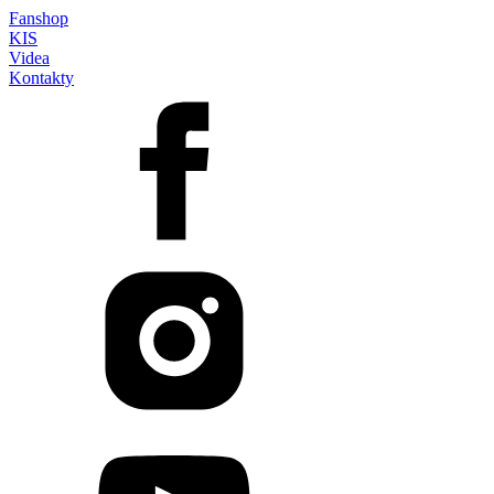
Fanshop
KIS
Videa
Kontakty