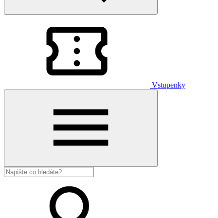
Vstupenky