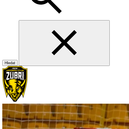
Hledat