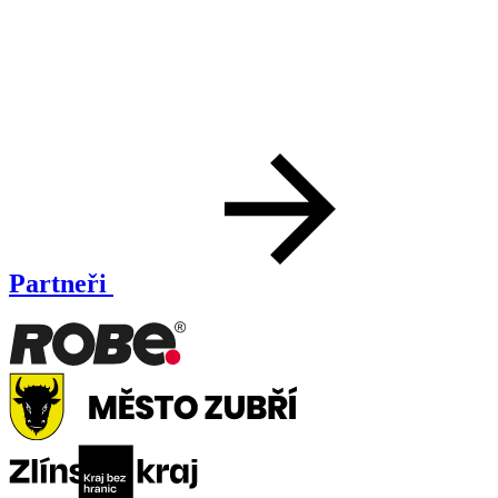
Partneři