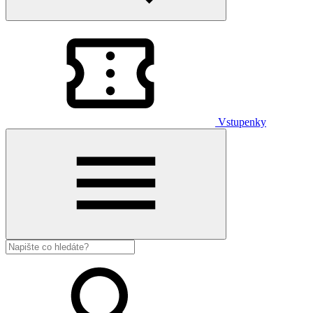
Vstupenky