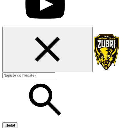
Hledat