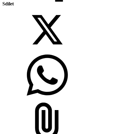
Sdílet