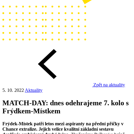
Zpět na aktuality
5. 10. 2022
Aktuality
MATCH-DAY: dnes odehrajeme 7. kolo s
Frýdkem-Místkem
Frýdek-Místek patří letos mezi aspiranty na přední příčky v
Chance extralize. Jejich velice kvalitní základní sestavu