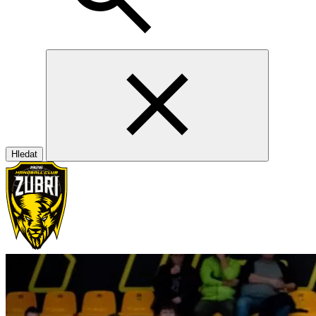
Hledat