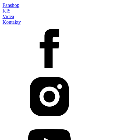
Fanshop
KIS
Videa
Kontakty